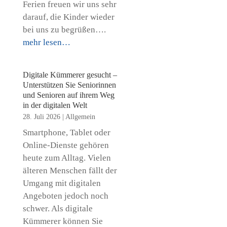
Ferien freuen wir uns sehr
darauf, die Kinder wieder
bei uns zu begrüßen….
mehr lesen…
Digitale Kümmerer gesucht –
Unterstützen Sie Seniorinnen
und Senioren auf ihrem Weg
in der digitalen Welt
28. Juli 2026
|
Allgemein
Smartphone, Tablet oder
Online-Dienste gehören
heute zum Alltag. Vielen
älteren Menschen fällt der
Umgang mit digitalen
Angeboten jedoch noch
schwer. Als digitale
Kümmerer können Sie