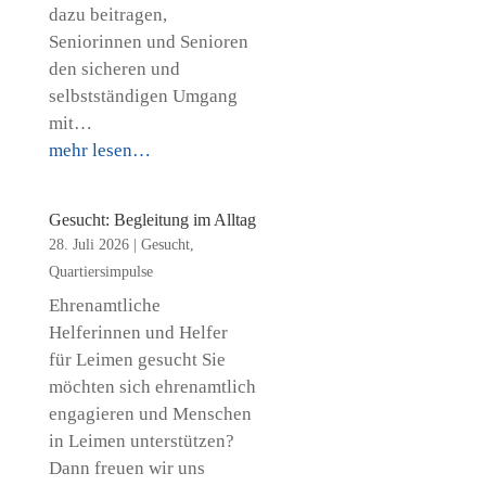
dazu beitragen,
Seniorinnen und Senioren
den sicheren und
selbstständigen Umgang
mit…
mehr lesen…
Gesucht: Begleitung im Alltag
28. Juli 2026
|
Gesucht
,
Quartiersimpulse
Ehrenamtliche
Helferinnen und Helfer
für Leimen gesucht Sie
möchten sich ehrenamtlich
engagieren und Menschen
in Leimen unterstützen?
Dann freuen wir uns