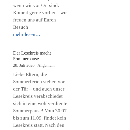
wenn wir vor Ort sind.
Kommt gerne vorbei – wir
freuen uns auf Euren
Besuch!
mehr lesen…
Der Lesekreis macht
Sommerpause
28. Juli 2026
|
Allgemein
Liebe Eltern, die
Sommerferien stehen vor
der Tür – und auch unser
Lesekreis verabschiedet
sich in eine wohlverdiente
Sommerpause! Vom 30.07.
bis zum 11.09. findet kein
Lesekreis statt. Nach den