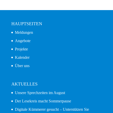
HAUPTSEITEN
Meldungen
Angebote
Projekte
Kalender
Über uns
AKTUELLES
Unsere Sprechzeiten im August
Der Lesekreis macht Sommerpause
Digitale Kümmerer gesucht – Unterstützen Sie