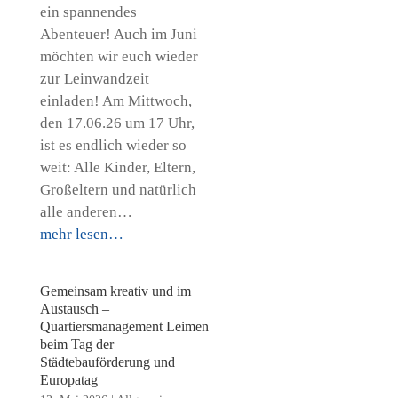
ein spannendes
Abenteuer! Auch im Juni
möchten wir euch wieder
zur Leinwandzeit
einladen! Am Mittwoch,
den 17.06.26 um 17 Uhr,
ist es endlich wieder so
weit: Alle Kinder, Eltern,
Großeltern und natürlich
alle anderen…
mehr lesen…
Gemeinsam kreativ und im
Austausch –
Quartiersmanagement Leimen
beim Tag der
Städtebauförderung und
Europatag