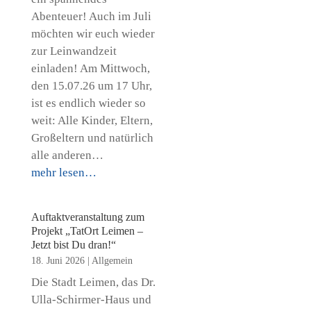
Abenteuer! Auch im Juli
möchten wir euch wieder
zur Leinwandzeit
einladen! Am Mittwoch,
den 15.07.26 um 17 Uhr,
ist es endlich wieder so
weit: Alle Kinder, Eltern,
Großeltern und natürlich
alle anderen…
mehr lesen…
Auftaktveranstaltung zum
Projekt „TatOrt Leimen –
Jetzt bist Du dran!“
18. Juni 2026
|
Allgemein
Die Stadt Leimen, das Dr.
Ulla-Schirmer-Haus und