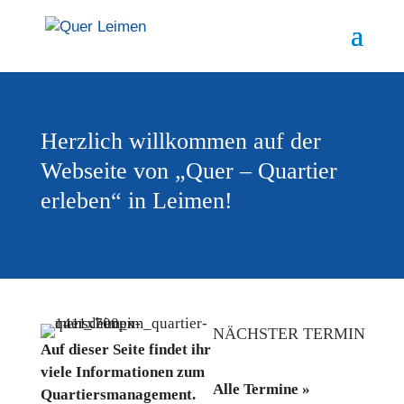
Herzlich willkommen
auf der
Webseite von
„Quer – Quartier
erleben“
in Leimen!
NÄCHSTER TERMIN
Auf dieser Seite findet ihr
viele Informationen zum
Alle Termine »
Quartiersmanagement.