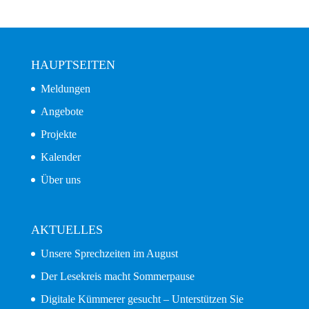
HAUPTSEITEN
Meldungen
Angebote
Projekte
Kalender
Über uns
AKTUELLES
Unsere Sprechzeiten im August
Der Lesekreis macht Sommerpause
Digitale Kümmerer gesucht – Unterstützen Sie