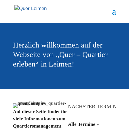
Herzlich willkommen
auf der
Webseite von
„Quer – Quartier
erleben“
in Leimen!
NÄCHSTER TERMIN
Auf dieser Seite findet ihr
viele Informationen zum
Alle Termine »
Quartiersmanagement.