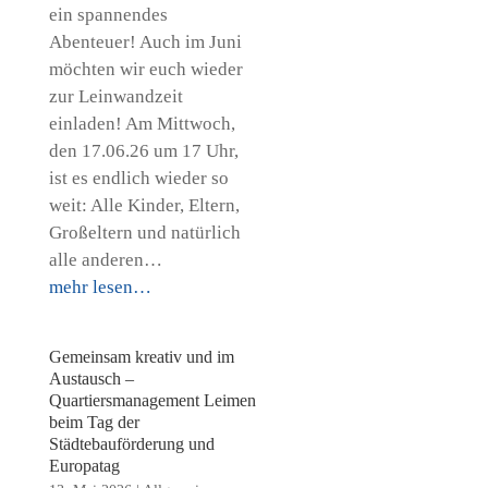
ein spannendes
Abenteuer! Auch im Juni
möchten wir euch wieder
zur Leinwandzeit
einladen! Am Mittwoch,
den 17.06.26 um 17 Uhr,
ist es endlich wieder so
weit: Alle Kinder, Eltern,
Großeltern und natürlich
alle anderen…
mehr lesen…
Gemeinsam kreativ und im
Austausch –
Quartiersmanagement Leimen
beim Tag der
Städtebauförderung und
Europatag