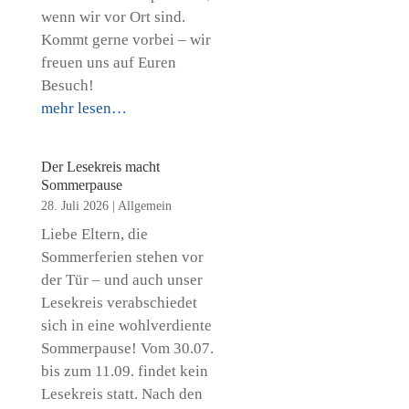
wenn wir vor Ort sind.
Kommt gerne vorbei – wir
freuen uns auf Euren
Besuch!
mehr lesen…
Der Lesekreis macht
Sommerpause
28. Juli 2026
|
Allgemein
Liebe Eltern, die
Sommerferien stehen vor
der Tür – und auch unser
Lesekreis verabschiedet
sich in eine wohlverdiente
Sommerpause! Vom 30.07.
bis zum 11.09. findet kein
Lesekreis statt. Nach den