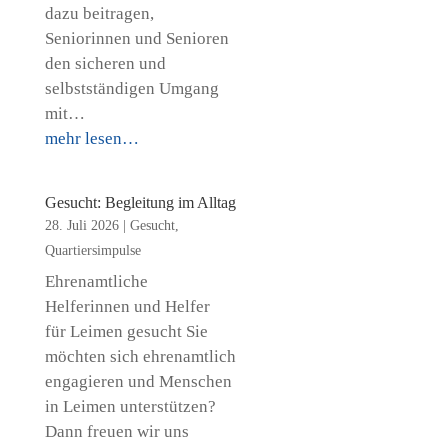
dazu beitragen,
Seniorinnen und Senioren
den sicheren und
selbstständigen Umgang
mit…
mehr lesen…
Gesucht: Begleitung im Alltag
28. Juli 2026
|
Gesucht
,
Quartiersimpulse
Ehrenamtliche
Helferinnen und Helfer
für Leimen gesucht Sie
möchten sich ehrenamtlich
engagieren und Menschen
in Leimen unterstützen?
Dann freuen wir uns