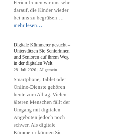
Ferien freuen wir uns sehr
darauf, die Kinder wieder
bei uns zu begrüßen….
mehr lesen…
Digitale Kümmerer gesucht –
Unterstützen Sie Seniorinnen
und Senioren auf ihrem Weg
in der digitalen Welt
28. Juli 2026
|
Allgemein
Smartphone, Tablet oder
Online-Dienste gehören
heute zum Alltag. Vielen
älteren Menschen fällt der
Umgang mit digitalen
Angeboten jedoch noch
schwer. Als digitale
Kümmerer können Sie