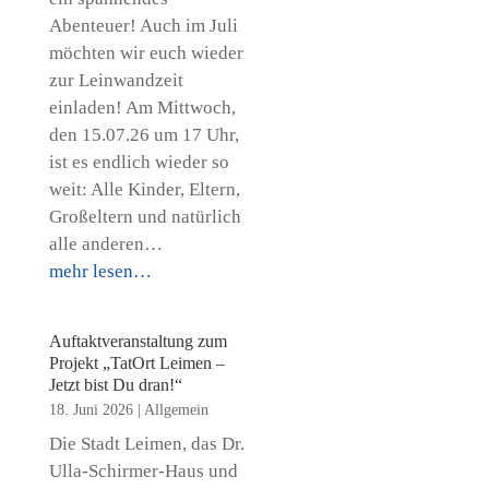
Abenteuer! Auch im Juli
möchten wir euch wieder
zur Leinwandzeit
einladen! Am Mittwoch,
den 15.07.26 um 17 Uhr,
ist es endlich wieder so
weit: Alle Kinder, Eltern,
Großeltern und natürlich
alle anderen…
mehr lesen…
Auftaktveranstaltung zum
Projekt „TatOrt Leimen –
Jetzt bist Du dran!“
18. Juni 2026
|
Allgemein
Die Stadt Leimen, das Dr.
Ulla-Schirmer-Haus und