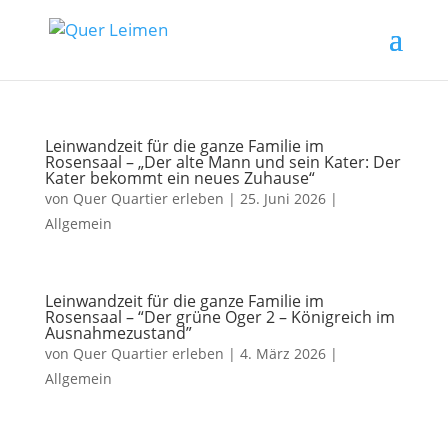
Leinwandzeit für die ganze Familie im
Rosensaal – „Der alte Mann und sein Kater: Der
Kater bekommt ein neues Zuhause“
von
Quer Quartier erleben
|
25. Juni 2026
|
Allgemein
Leinwandzeit für die ganze Familie im
Rosensaal – “Der grüne Oger 2 – Königreich im
Ausnahmezustand”
von
Quer Quartier erleben
|
4. März 2026
|
Allgemein