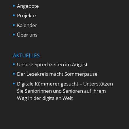
Angebote
Projekte
Kalender
Über uns
AKTUELLES
Unsere Sprechzeiten im August
Der Lesekreis macht Sommerpause
Digitale Kümmerer gesucht – Unterstützen
Sie Seniorinnen und Senioren auf ihrem
Weg in der digitalen Welt