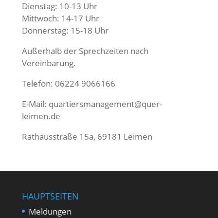
Dienstag: 10-13 Uhr
Mittwoch: 14-17 Uhr
Donnerstag: 15-18 Uhr
Außerhalb der Sprechzeiten nach
Vereinbarung.
Telefon: 06224 9066166
E-Mail:
quartiersmanagement@quer-
leimen.de
Rathausstraße 15a, 69181 Leimen
HAUPTSEITEN
Meldungen