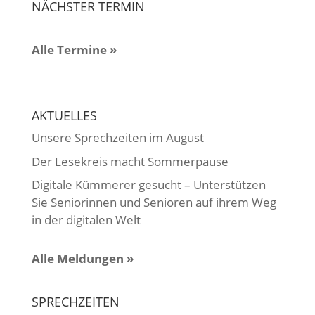
NÄCHSTER TERMIN
Alle Termine »
AKTUELLES
Unsere Sprechzeiten im August
Der Lesekreis macht Sommerpause
Digitale Kümmerer gesucht – Unterstützen
Sie Seniorinnen und Senioren auf ihrem Weg
in der digitalen Welt
Alle Meldungen »
SPRECHZEITEN