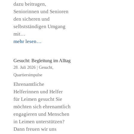
dazu beitragen,
Seniorinnen und Senioren
den sicheren und
selbstständigen Umgang
mit…
mehr lesen…
Gesucht: Begleitung im Alltag
28. Juli 2026
|
Gesucht
,
Quartiersimpulse
Ehrenamtliche
Helferinnen und Helfer
für Leimen gesucht Sie
möchten sich ehrenamtlich
engagieren und Menschen
in Leimen unterstützen?
Dann freuen wir uns