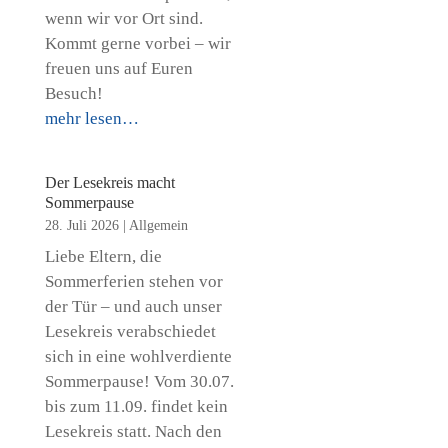
wenn wir vor Ort sind.
Kommt gerne vorbei – wir
freuen uns auf Euren
Besuch!
mehr lesen…
Der Lesekreis macht
Sommerpause
28. Juli 2026
|
Allgemein
Liebe Eltern, die
Sommerferien stehen vor
der Tür – und auch unser
Lesekreis verabschiedet
sich in eine wohlverdiente
Sommerpause! Vom 30.07.
bis zum 11.09. findet kein
Lesekreis statt. Nach den