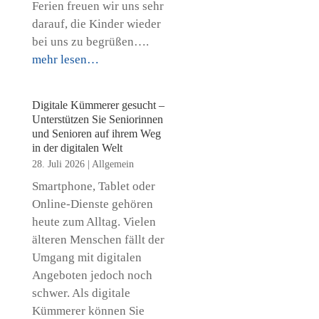
Ferien freuen wir uns sehr
darauf, die Kinder wieder
bei uns zu begrüßen….
mehr lesen…
Digitale Kümmerer gesucht –
Unterstützen Sie Seniorinnen
und Senioren auf ihrem Weg
in der digitalen Welt
28. Juli 2026
|
Allgemein
Smartphone, Tablet oder
Online-Dienste gehören
heute zum Alltag. Vielen
älteren Menschen fällt der
Umgang mit digitalen
Angeboten jedoch noch
schwer. Als digitale
Kümmerer können Sie