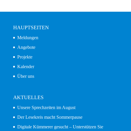
HAUPTSEITEN
Meldungen
Angebote
Projekte
Kalender
Über uns
AKTUELLES
Unsere Sprechzeiten im August
Der Lesekreis macht Sommerpause
Digitale Kümmerer gesucht – Unterstützen Sie