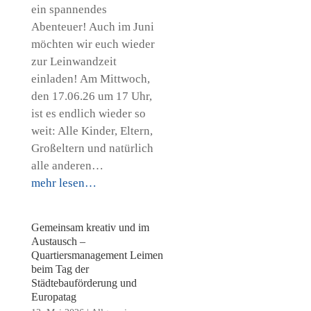
ein spannendes
Abenteuer! Auch im Juni
möchten wir euch wieder
zur Leinwandzeit
einladen! Am Mittwoch,
den 17.06.26 um 17 Uhr,
ist es endlich wieder so
weit: Alle Kinder, Eltern,
Großeltern und natürlich
alle anderen…
mehr lesen…
Gemeinsam kreativ und im
Austausch –
Quartiersmanagement Leimen
beim Tag der
Städtebauförderung und
Europatag