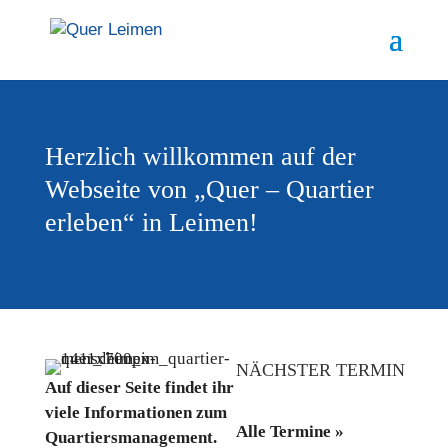
Herzlich willkommen
auf der
Webseite von
„Quer – Quartier
erleben“
in Leimen!
NÄCHSTER TERMIN
Auf dieser Seite findet ihr
viele Informationen zum
Alle Termine »
Quartiersmanagement.