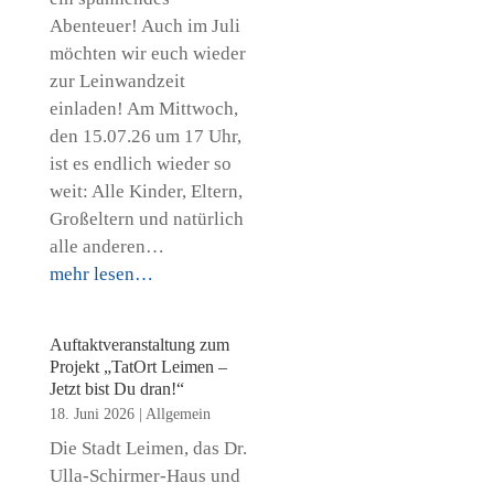
Abenteuer! Auch im Juli
möchten wir euch wieder
zur Leinwandzeit
einladen! Am Mittwoch,
den 15.07.26 um 17 Uhr,
ist es endlich wieder so
weit: Alle Kinder, Eltern,
Großeltern und natürlich
alle anderen…
mehr lesen…
Auftaktveranstaltung zum
Projekt „TatOrt Leimen –
Jetzt bist Du dran!“
18. Juni 2026
|
Allgemein
Die Stadt Leimen, das Dr.
Ulla-Schirmer-Haus und