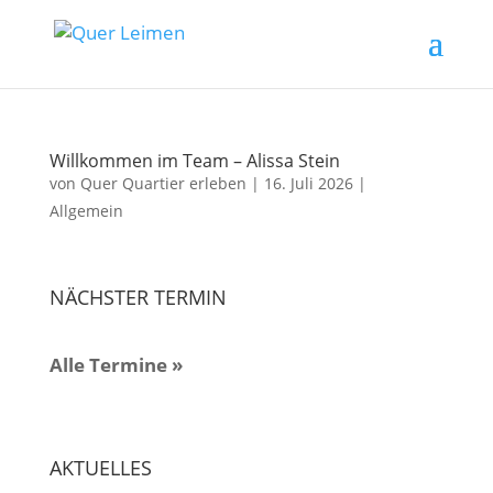
Willkommen im Team – Alissa Stein
von
Quer Quartier erleben
|
16. Juli 2026
|
Allgemein
NÄCHSTER TERMIN
Alle Termine »
AKTUELLES