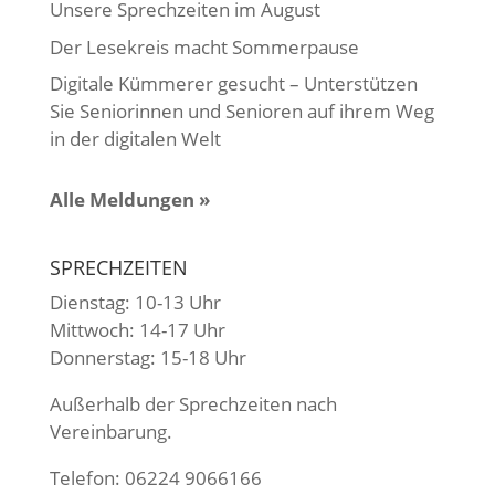
Unsere Sprechzeiten im August
Der Lesekreis macht Sommerpause
Digitale Kümmerer gesucht – Unterstützen
Sie Seniorinnen und Senioren auf ihrem Weg
in der digitalen Welt
Alle Meldungen »
SPRECHZEITEN
Dienstag: 10-13 Uhr
Mittwoch: 14-17 Uhr
Donnerstag: 15-18 Uhr
Außerhalb der Sprechzeiten nach
Vereinbarung.
Telefon: 06224 9066166