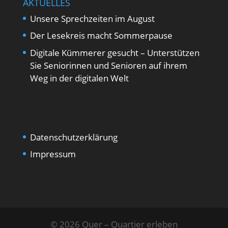
AKTUELLES
Unsere Sprechzeiten im August
Der Lesekreis macht Sommerpause
Digitale Kümmerer gesucht – Unterstützen
Sie Seniorinnen und Senioren auf ihrem
Weg in der digitalen Welt
Datenschutzerklärung
Impressum
© 2026 Quer – Quartier erleben