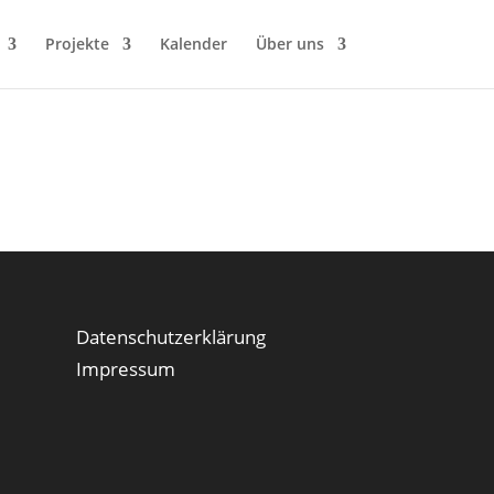
Projekte
Kalender
Über uns
Datenschutzerklärung
Impressum