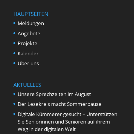
HAUPTSEITEN
Meldungen
Angebote
Projekte
Kalender
Über uns
AKTUELLES
Unsere Sprechzeiten im August
Der Lesekreis macht Sommerpause
Digitale Kümmerer gesucht – Unterstützen
Sie Seniorinnen und Senioren auf ihrem
Weg in der digitalen Welt