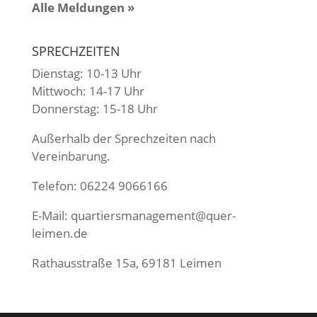
Alle Meldungen »
SPRECHZEITEN
Dienstag: 10-13 Uhr
Mittwoch: 14-17 Uhr
Donnerstag: 15-18 Uhr
Außerhalb der Sprechzeiten nach
Vereinbarung.
Telefon: 06224 9066166
E-Mail:
quartiersmanagement@quer-
leimen.de
Rathausstraße 15a, 69181 Leimen