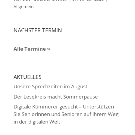
Allgemein
NÄCHSTER TERMIN
Alle Termine »
AKTUELLES
Unsere Sprechzeiten im August
Der Lesekreis macht Sommerpause
Digitale Kümmerer gesucht – Unterstützen
Sie Seniorinnen und Senioren auf ihrem Weg
in der digitalen Welt